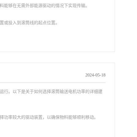
料能够在无需外部能源驱动的情况下实现传输。
置或投入到滚筒线的起点位置。
2024-05-18
运行。以下是关于如何选择滚筒输送电机功率的详细建
择功率较大的驱动装置，以确保物料能够顺利移动。