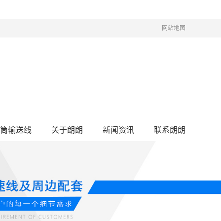
网站地图
筒输送线
关于朗朗
新闻资讯
联系朗朗