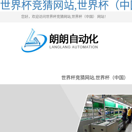
世界杯竞猜网站,世界杯（中
您好，欢迎访问世界杯竞猜网站,世界杯（中国） 网站！
世界杯竞猜网站,世界杯（中国）