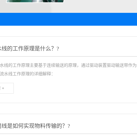
水线的工作原理是什么？?
线的工作原理主要基于连续输送的原理，通过驱动装置驱动输送带作为
流水线工作原理的详细解释：
 +
筒线是如何实现物料传输的？?