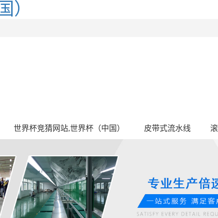
国）
世界杯竞猜网站,世界杯（中国）
皮带式流水线
滚