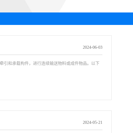
2024-06-03
牵引和承载构件，进行连续输送物料或成件物品。以下
2024-05-21