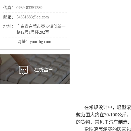
传真：
0769-83351289
邮箱：
54351883@qq.com
地址：
广东省东莞市寮步镇创新一
路12号1号楼202室
网址：yourfhg.com
在常规设计中，轻型滚
载范围大约在30-100
的货物，常见于汽车制造
影响滚筒承载的因素包