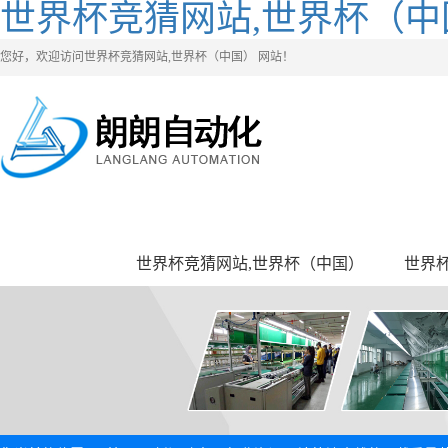
世界杯竞猜网站,世界杯（中
您好，欢迎访问世界杯竞猜网站,世界杯（中国） 网站！
世界杯竞猜网站,世界杯（中国）
世界