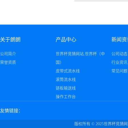
关于朗朗
产品中心
新闻资
公司简介
世界杯竞猜网站,世界杯（中
公司动态
荣誉资质
国）
行业资讯
皮带式流水线
常见问题
滚筒流水线
链板输送线
操作工作台
友情链接：
版权所有 © 2025世界杯竞