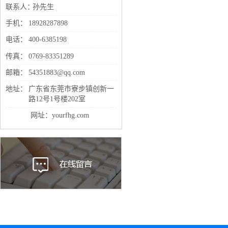
联系人：
孙先生
手机：
18928287898
电话：
400-6385198
传真：
0769-83351289
邮箱：
54351883@qq.com
地址：
广东省东莞市寮步镇创新一
路12号1号楼202室
网址：yourfhg.com