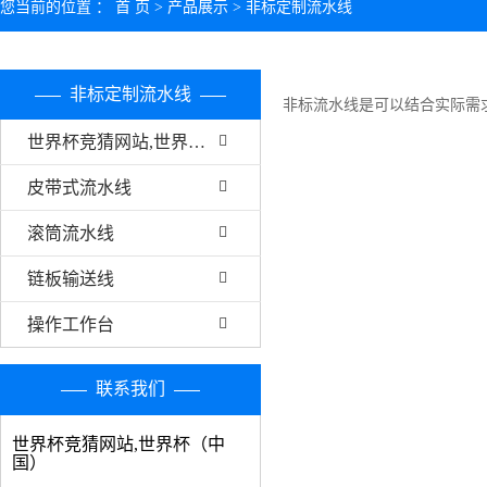
您当前的位置 ：
首 页
>
产品展示
>
非标定制流水线
非标定制流水线
非标流水线是可以结合实际需
世界杯竞猜网站,世界杯（中国）
皮带式流水线
滚筒流水线
链板输送线
操作工作台
联系我们
世界杯竞猜网站,世界杯（中
国）