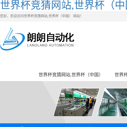
世界杯竞猜网站,世界杯（中
您好，欢迎访问世界杯竞猜网站,世界杯（中国） 网站！
世界杯竞猜网站,世界杯（中国）
世界