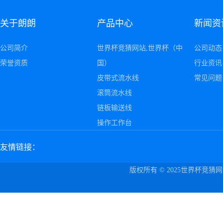
关于朗朗
产品中心
新闻资
公司简介
世界杯竞猜网站,世界杯（中
公司动态
荣誉资质
国）
行业资讯
皮带式流水线
常见问题
滚筒流水线
链板输送线
操作工作台
友情链接：
版权所有 © 2025世界杯竞