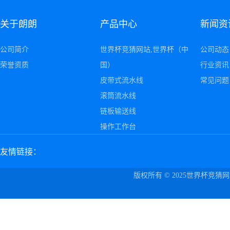
关于朗朗
产品中心
新闻资
公司简介
世界杯竞猜网站,世界杯（中
公司动态
荣誉资质
国）
行业资讯
皮带式流水线
常见问题
滚筒流水线
链板输送线
操作工作台
友情链接：
版权所有 © 2025世界杯竞