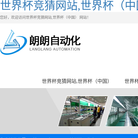
世界杯竞猜网站,世界杯（中
您好，欢迎访问世界杯竞猜网站,世界杯（中国） 网站！
世界杯竞猜网站,世界杯（中国）
世界