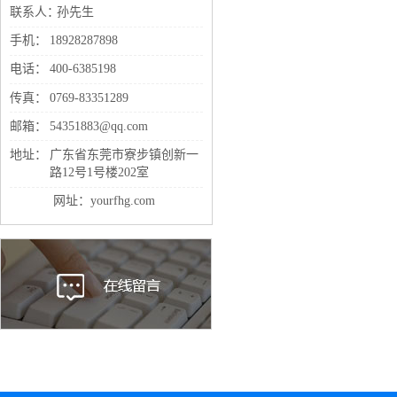
联系人：
孙先生
手机：
18928287898
电话：
400-6385198
传真：
0769-83351289
邮箱：
54351883@qq.com
地址：
广东省东莞市寮步镇创新一
路12号1号楼202室
网址：yourfhg.com