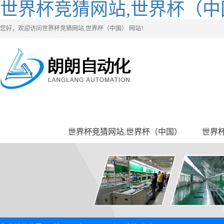
世界杯竞猜网站,世界杯（中
您好，欢迎访问世界杯竞猜网站,世界杯（中国） 网站！
世界杯竞猜网站,世界杯（中国）
世界