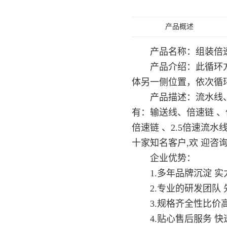
产品概述
产品名称：组装倍
产品介绍：此循环方式
体另一侧位置，依次循
产品描述：流水线、倍
有：输送线、倍速链 、
倍速链 、2.5倍速流
十家知名客户,欢 迎咨询
企业优势：
1.多年品牌沉淀 实
2.专业的研发团队 
3.规格齐全性比价高
4.贴心售后服务 快